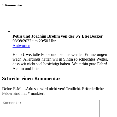
1 Kommentar
Petra und Joachim Brohm von der SY Else Becker
08/08/2022 um 20:50 Uhr
Antworten
Hallo Uwe, tolle Fotos und bei uns werden Erinnerungen
wach. Allerdings hatten wir in Sintra so schlechtes Wetter,
dass wir nicht viel besichtigt haben. Weiterhin gute Fahrt!
Achim und Petra
Schreibe einen Kommentar
Deine E-Mail-Adresse wird nicht veröffentlicht.
Erforderliche
Felder sind mit
*
markiert