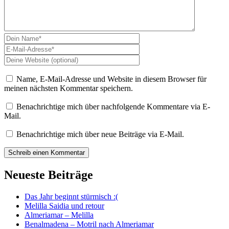
Name, E-Mail-Adresse und Website in diesem Browser für
meinen nächsten Kommentar speichern.
Benachrichtige mich über nachfolgende Kommentare via E-
Mail.
Benachrichtige mich über neue Beiträge via E-Mail.
Neueste Beiträge
Das Jahr beginnt stürmisch :(
Melilla Saidia und retour
Almeriamar – Melilla
Benalmadena – Motril nach Almeriamar