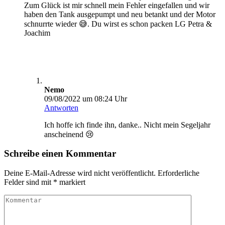
Zum Glück ist mir schnell mein Fehler eingefallen und wir
haben den Tank ausgepumpt und neu betankt und der Motor
schnurrte wieder 😅. Du wirst es schon packen LG Petra &
Joachim
Nemo
09/08/2022 um 08:24 Uhr
Antworten
Ich hoffe ich finde ihn, danke.. Nicht mein Segeljahr
anscheinend 😢
Schreibe einen Kommentar
Deine E-Mail-Adresse wird nicht veröffentlicht.
Erforderliche
Felder sind mit
*
markiert