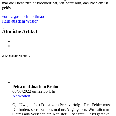
mal die Dieselzufuhr blockiert hat, ich hoffe nun, das Problem ist
gelöst.
von Lagos nach Portimao
Raus aus dem Wasser
Ähnliche Artikel
2 KOMMENTARE
Petra und Joachim Brohm
08/08/2022 um 22:36 Uhr
Antworten
Oje Uwe, da bist Du ja vom Pech verfolgt! Den Fehler musst
Du finden, sonst kann es mal ins Auge gehen. Wir hatten in
Oeiras aus Versehen ein Kanister Super statt Diesel getankt