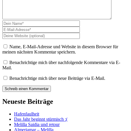
Name, E-Mail-Adresse und Website in diesem Browser für
meinen nächsten Kommentar speichern.
Benachrichtige mich über nachfolgende Kommentare via E-
Mail.
Benachrichtige mich über neue Beiträge via E-Mail.
Neueste Beiträge
Hafenfaulheit
Das Jahr beginnt stürmisch :(
Melilla Saidia und retour
Almeriamar – Melilla